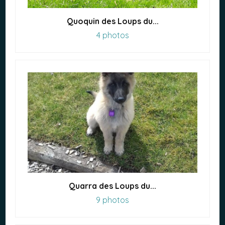
Quoquin des Loups du...
4 photos
Quarra des Loups du...
9 photos