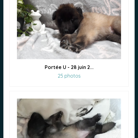
Portée U - 28 juin 2...
25 photos